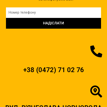
НАДІСЛАТИ
+38 (0472) 71 02 76