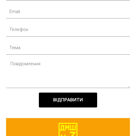
ВІДПРАВИТИ