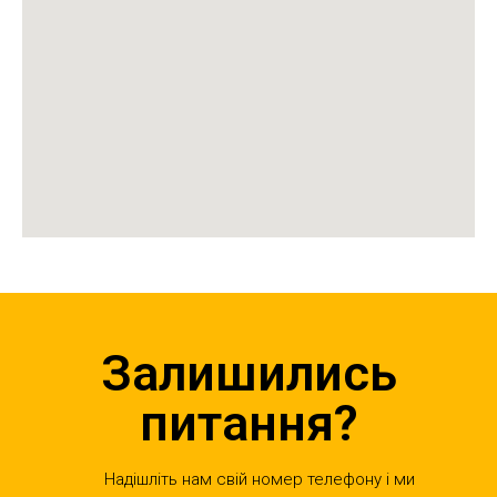
Залишились
питання?
Надішліть нам свій номер телефону і ми