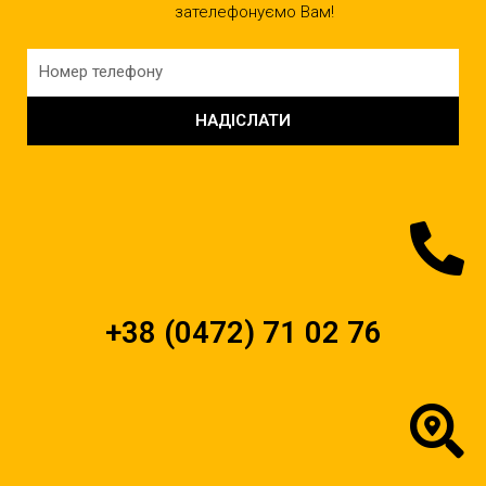
зателефонуємо Вам!
НАДІСЛАТИ
+38 (0472) 71 02 76