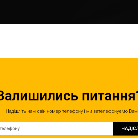
Залишились питання
Надішліть нам свій номер телефону і ми зателефонуємо Вам
НАДІС