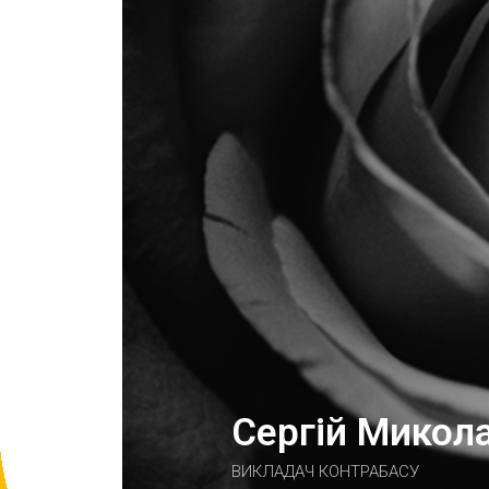
Сергій Микол
ВИКЛАДАЧ КОНТРАБАСУ