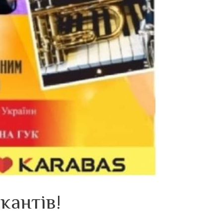
кантів!