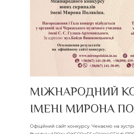
МІЖНАРОДНИЙ КО
ІМЕНІ МИРОНА П
Офіційний сайт конкурсу. Чекаємо на зустріч!