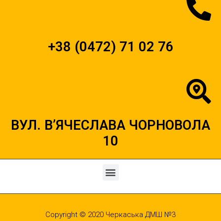
+38 (0472) 71 02 76
ВУЛ. В’ЯЧЕСЛАВА ЧОРНОВОЛА
10
Copyright © 2020
Черкаська ДМШ №3