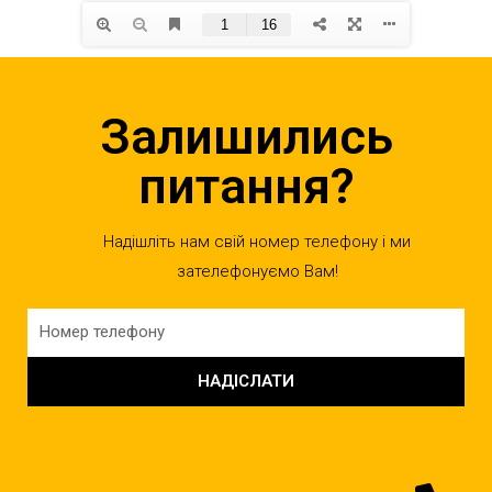
Залишились
питання?
Надішліть нам свій номер телефону і ми
зателефонуємо Вам!
НАДІСЛАТИ