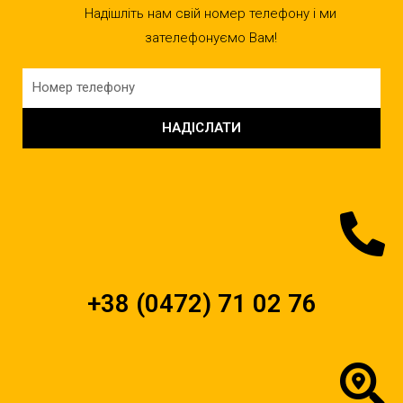
Надішліть нам свій номер телефону і ми
зателефонуємо Вам!
НАДІСЛАТИ
+38 (0472) 71 02 76