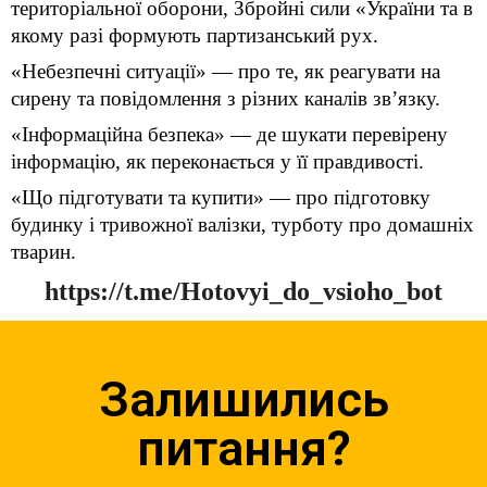
територіальної оборони, Збройні сили «України та в
якому разі формують партизанський рух.
«Небезпечні ситуації» — про те, як реагувати на
сирену та повідомлення з різних каналів зв’язку.
«Інформаційна безпека» — де шукати перевірену
інформацію, як переконається у її правдивості.
«Що підготувати та купити» — про підготовку
будинку і тривожної валізки, турботу про домашніх
тварин.
https://t.me/Hotovyi_do_vsioho_bot
Залишились
питання?