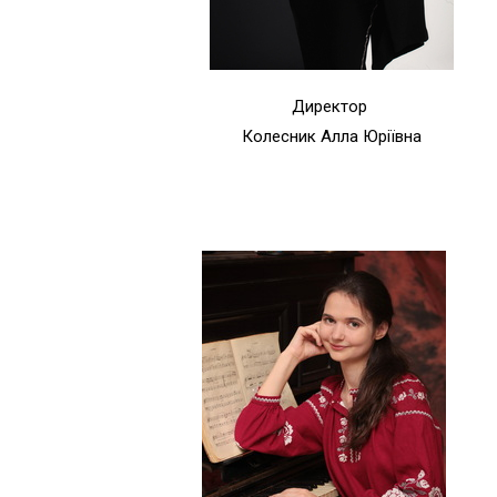
Директор
Колесник Алла Юріївна