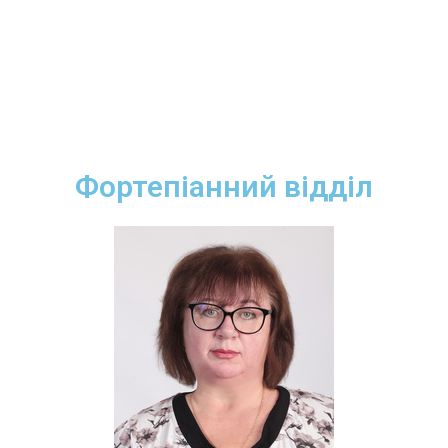
Фортепіанний відділ