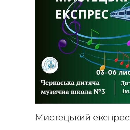
Мистецький експрес