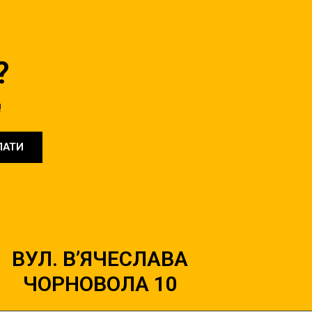
?
!
ЛАТИ
ВУЛ. В’ЯЧЕСЛАВА
ЧОРНОВОЛА 10