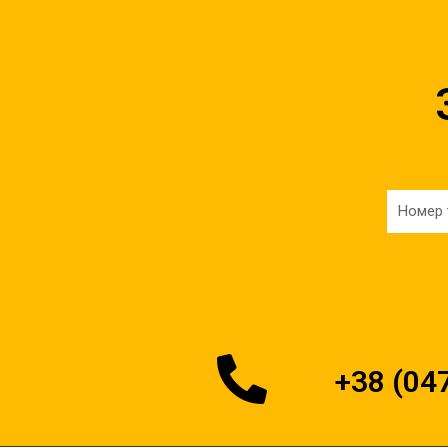
+38 (04