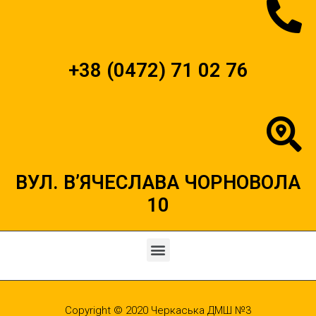
+38 (0472) 71 02 76
ВУЛ. В’ЯЧЕСЛАВА ЧОРНОВОЛА
10
Copyright © 2020
Черкаська ДМШ №3