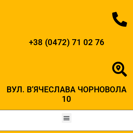
+38 (0472) 71 02 76
ВУЛ. В’ЯЧЕСЛАВА ЧОРНОВОЛА
10