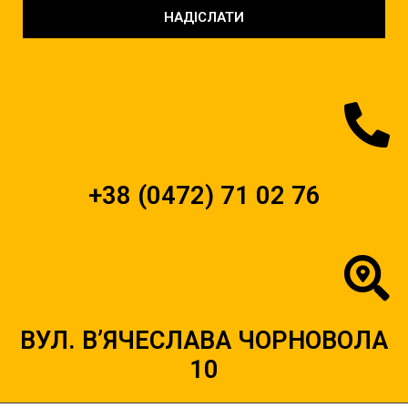
НАДІСЛАТИ
+38 (0472) 71 02 76
ВУЛ. В’ЯЧЕСЛАВА ЧОРНОВОЛА
10